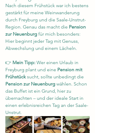
Nach diesem Frühstück war ich bestens 
gestärkt für meine Weinwanderung 
durch Freyburg und die Saale-Unstrut-
Region. Genau das macht die 
Pension 
zur Neuenburg
 für mich besonders: 
Hier beginnt jeder Tag mit Genuss, 
Abwechslung und einem Lächeln.
👉 
Mein Tipp:
 Wer einen Urlaub in 
Freyburg plant und eine 
Pension mit 
Frühstück
 sucht, sollte unbedingt die 
Pension zur Neuenburg
 wählen. Schon 
das Buffet ist ein Grund, hier zu 
übernachten – und der ideale Start in 
einen erlebnisreichen Tag an der Saale-
Unstrut.