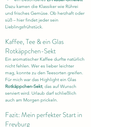
Dazu kamen die Klassiker wie Rührei 
und frisches Gemüse. Ob herzhaft oder 
süß – hier findet jeder sein 
Lieblingsfrühstück.
Kaffee, Tee & ein Glas 
Rotkäppchen-Sekt
Ein aromatischer Kaffee durfte natürlich 
nicht fehlen. Wer es lieber leichter 
mag, konnte zu den Teesorten greifen. 
Für mich war das Highlight ein Glas 
Rotkäppchen-Sekt
, das auf Wunsch 
serviert wird. Urlaub darf schließlich 
auch am Morgen prickeln.
Fazit: Mein perfekter Start in 
Freyburg