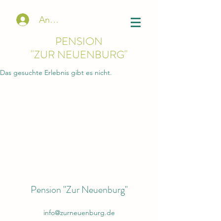
Anmelden
PENSION
"ZUR NEUENBURG"
Das gesuchte Erlebnis gibt es nicht.
Pension "Zur Neuenburg"
info@zurneuenburg.de