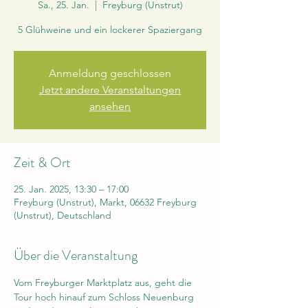
Sa., 25. Jan.
  |  
Freyburg (Unstrut)
5 Glühweine und ein lockerer Spaziergang
Anmeldung geschlossen
Jetzt andere Veranstaltungen
ansehen
Zeit & Ort
25. Jan. 2025, 13:30 – 17:00
Freyburg (Unstrut), Markt, 06632 Freyburg
(Unstrut), Deutschland
Über die Veranstaltung
Vom Freyburger Marktplatz aus, geht die 
Tour hoch hinauf zum Schloss Neuenburg 